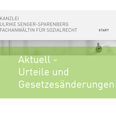
START
Aktuell -
Urteile und
Gesetzesänderungen