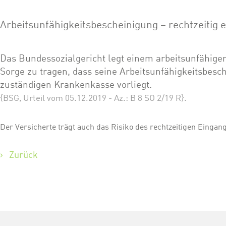
Arbeitsunfähigkeitsbescheinigung – rechtzeitig 
Das Bundessozialgericht legt einem arbeitsunfähigen
Sorge zu tragen, dass seine Arbeitsunfähigkeitsbesch
zuständigen Krankenkasse vorliegt.
{BSG, Urteil vom 05.12.2019 - Az.: B 8 SO 2/19 R}.
Der Versicherte trägt auch das Risiko des rechtzeitigen Eingan
Zurück