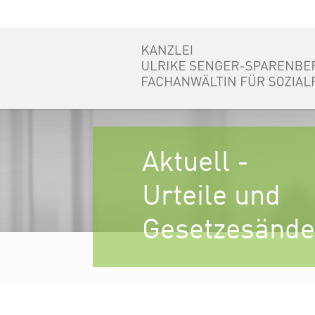
Aktuell -
Urteile und
Gesetzesänd