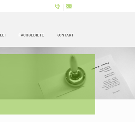
NAVIGATION
ÜBERSPRINGEN
LEI
FACHGEBIETE
KONTAKT